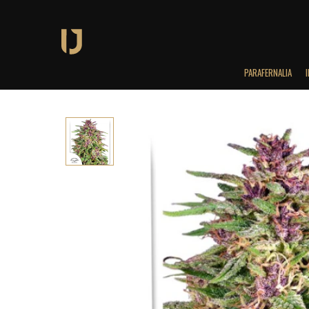
PARAFERNALIA