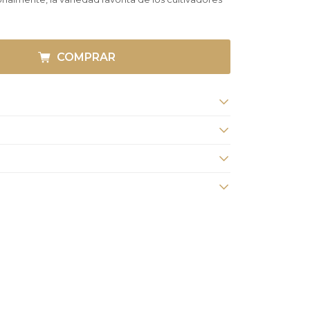
COMPRAR