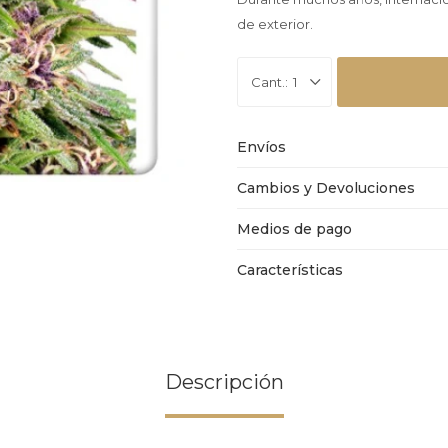
de exterior.
1
Envíos
Cambios y Devoluciones
Medios de pago
Características
Descripción