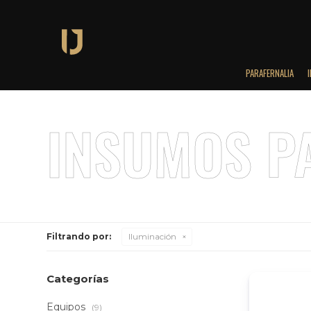
PARAFERNALIA
Filtrando por:
Iluminación
Categorías
Equipos
(9)