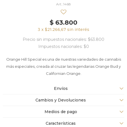
1468
$
63.800
3 x $21.266,67 sin interés
Precio sin impuestos nacionales: $63.800
Impuestos nacionales: $0
Orange Hill Special es una de nuestras variedades de cannabis
más especiales, creada al cruzar las legendarias Orange Bud y
Californian Orange.
Envíos
Cambios y Devoluciones
Medios de pago
Características