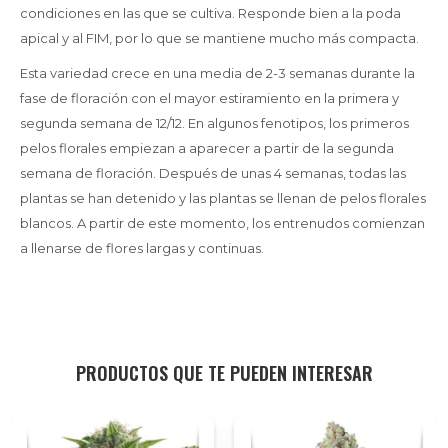
condiciones en las que se cultiva. Responde bien a la poda
apical y al FIM, por lo que se mantiene mucho más compacta.
Esta variedad crece en una media de 2-3 semanas durante la
fase de floración con el mayor estiramiento en la primera y
segunda semana de 12/12. En algunos fenotipos, los primeros
pelos florales empiezan a aparecer a partir de la segunda
semana de floración. Después de unas 4 semanas, todas las
plantas se han detenido y las plantas se llenan de pelos florales
blancos. A partir de este momento, los entrenudos comienzan
a llenarse de flores largas y continuas.
PRODUCTOS QUE TE PUEDEN INTERESAR