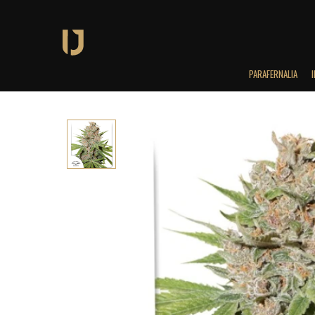
PARAFERNALIA