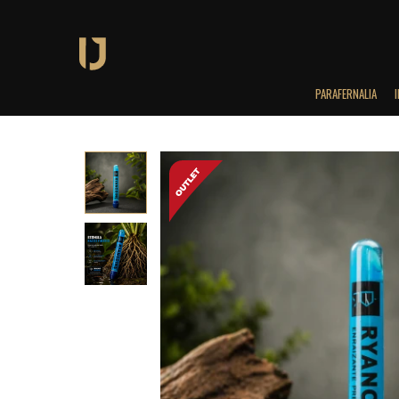
PARAFERNALIA