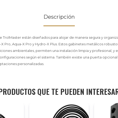
Descripción
 TrolMaster están diseñados para alojar de manera segura y organiz
X Pro, Aqua-X Pro y Hydro-X Plus. Estos gabinetes metálicos robusto
ciones ambientales, permiten una instalación limpia y profesional, y 
configuraciones según el sistema. También existe una puerta opcional
ptaciones personalizadas.
PRODUCTOS QUE TE PUEDEN INTERESA