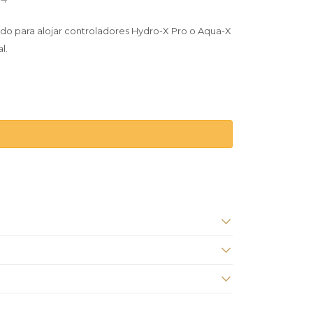
do para alojar controladores Hydro-X Pro o Aqua-X
l.