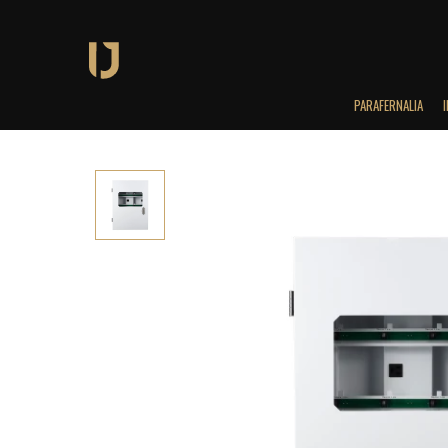
PARAFERNALIA