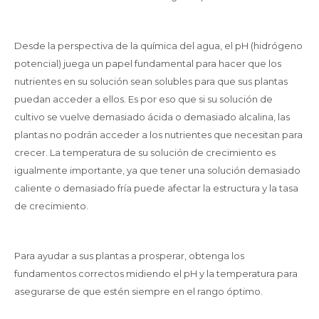
Desde la perspectiva de la química del agua, el pH (hidrógeno
potencial) juega un papel fundamental para hacer que los
nutrientes en su solución sean solubles para que sus plantas
puedan acceder a ellos. Es por eso que si su solución de
cultivo se vuelve demasiado ácida o demasiado alcalina, las
plantas no podrán acceder a los nutrientes que necesitan para
crecer. La temperatura de su solución de crecimiento es
igualmente importante, ya que tener una solución demasiado
caliente o demasiado fría puede afectar la estructura y la tasa
de crecimiento.
Para ayudar a sus plantas a prosperar, obtenga los
fundamentos correctos midiendo el pH y la temperatura para
asegurarse de que estén siempre en el rango óptimo.