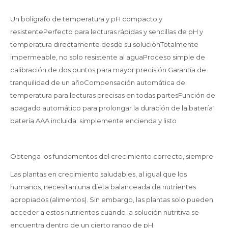
Un bolígrafo de temperatura y pH compacto y
resistentePerfecto para lecturas rápidas y sencillas de pH y
temperatura directamente desde su soluciónTotalmente
impermeable, no solo resistente al aguaProceso simple de
calibración de dos puntos para mayor precisión.Garantía de
tranquilidad de un añoCompensación automática de
temperatura para lecturas precisas en todas partesFunción de
apagado automático para prolongar la duración de la batería1
batería AAA incluida: simplemente encienda y listo
Obtenga los fundamentos del crecimiento correcto, siempre
Las plantas en crecimiento saludables, al igual que los
humanos, necesitan una dieta balanceada de nutrientes
apropiados (alimentos). Sin embargo, las plantas solo pueden
acceder a estos nutrientes cuando la solución nutritiva se
encuentra dentro de un cierto rango de pH.