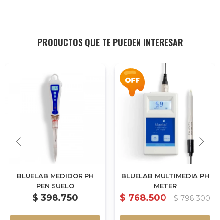
PRODUCTOS QUE TE PUEDEN INTERESAR
BLUELAB MEDIDOR PH
BLUELAB MULTIMEDIA PH
PEN SUELO
METER
$
398.750
$
768.500
$
798.300