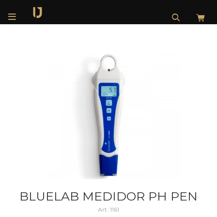

BLUELAB MEDIDOR PH PEN
1161