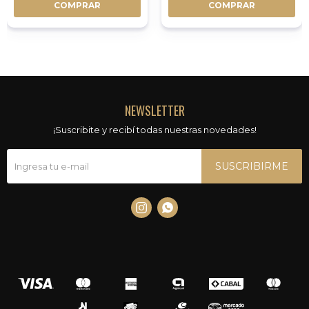
COMPRAR
COMPRAR
NEWSLETTER
¡Suscribite y recibí todas nuestras novedades!
SUSCRIBIRME

