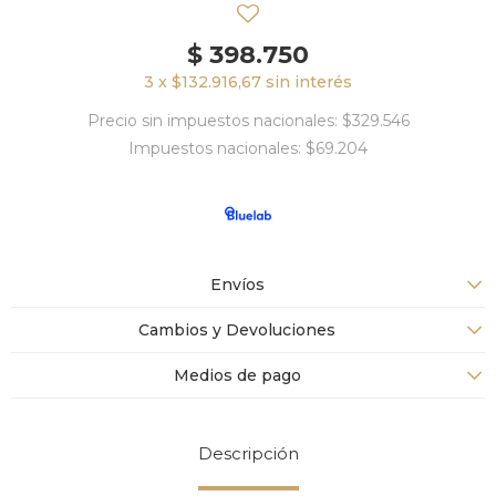
$
398.750
3 x $132.916,67 sin interés
Precio sin impuestos nacionales: $329.546
Impuestos nacionales: $69.204
Envíos
Cambios y Devoluciones
Medios de pago
Descripción