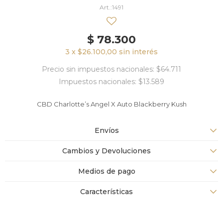
1491
$
78.300
3 x $26.100,00 sin interés
Precio sin impuestos nacionales: $64.711
Impuestos nacionales: $13.589
CBD Charlotte’s Angel X Auto Blackberry Kush
Envíos
Cambios y Devoluciones
Medios de pago
Características