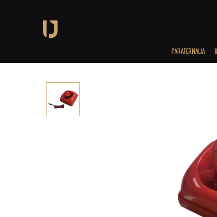
PARAFERNALIA