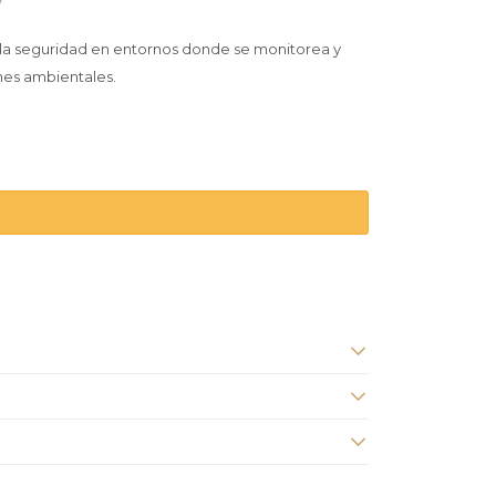
 la seguridad en entornos donde se monitorea y
nes ambientales.