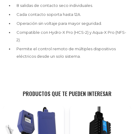
8 salidas de contacto seco individuales.
Cada contacto soporta hasta 12A.
Operación sin voltaje para mayor seguridad.
Compatible con Hydro-X Pro (HCS-2) y Aqua-X Pro (NFS-
2).
Permite el control remoto de múltiples dispositivos
eléctricos desde un solo sistema.
PRODUCTOS QUE TE PUEDEN INTERESAR