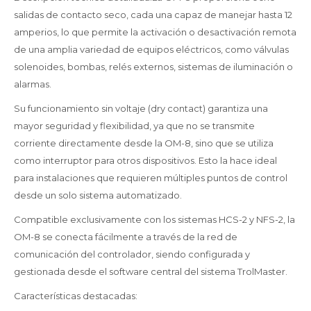
salidas de contacto seco, cada una capaz de manejar hasta 12
amperios, lo que permite la activación o desactivación remota
de una amplia variedad de equipos eléctricos, como válvulas
solenoides, bombas, relés externos, sistemas de iluminación o
alarmas.
Su funcionamiento sin voltaje (dry contact) garantiza una
mayor seguridad y flexibilidad, ya que no se transmite
corriente directamente desde la OM-8, sino que se utiliza
como interruptor para otros dispositivos. Esto la hace ideal
para instalaciones que requieren múltiples puntos de control
desde un solo sistema automatizado.
Compatible exclusivamente con los sistemas HCS-2 y NFS-2, la
OM-8 se conecta fácilmente a través de la red de
comunicación del controlador, siendo configurada y
gestionada desde el software central del sistema TrolMaster.
Características destacadas: