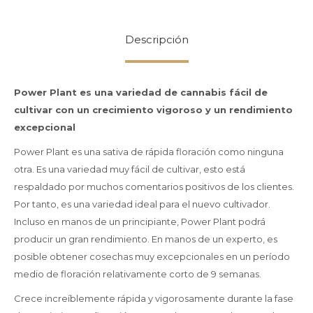
Descripción
Power Plant es una variedad de cannabis fácil de
cultivar con un crecimiento vigoroso y un rendimiento
excepcional
Power Plant es una sativa de rápida floración como ninguna
otra. Es una variedad muy fácil de cultivar, esto está
respaldado por muchos comentarios positivos de los clientes.
Por tanto, es una variedad ideal para el nuevo cultivador.
Incluso en manos de un principiante, Power Plant podrá
producir un gran rendimiento. En manos de un experto, es
posible obtener cosechas muy excepcionales en un período
medio de floración relativamente corto de 9 semanas.
Crece increíblemente rápida y vigorosamente durante la fase