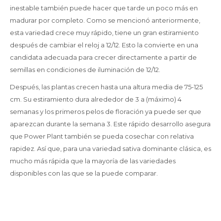
inestable también puede hacer que tarde un poco más en
madurar por completo. Como se mencionó anteriormente,
esta variedad crece muy rápido, tiene un gran estiramiento
después de cambiar el reloj a 12/12. Esto la convierte en una
candidata adecuada para crecer directamente a partir de
semillas en condiciones de iluminación de 12/12.
Después, las plantas crecen hasta una altura media de 75-125
cm. Su estiramiento dura alrededor de 3 a (máximo) 4
semanas y los primeros pelos de floración ya puede ser que
aparezcan durante la semana 3. Este rápido desarrollo asegura
que Power Plant también se pueda cosechar con relativa
rapidez. Así que, para una variedad sativa dominante clásica, es
mucho más rápida que la mayoría de las variedades
disponibles con las que se la puede comparar.