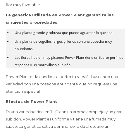
flor muy favorable.
La genética utilizada en Power Plant garantiza las
siguientes propiedades:
Una planta grande y robusta que puede aguantar lo que sea.
Una planta de cogollos largos y llenos con una cosecha muy
abundante.
Las flores huelen muy picante; Power Plant tiene un fuerte perfil de
terpenos y un maravilloso subidón.
Power Plant es la candidata perfecta si estás buscando una
variedad con una cosecha abundante que no requiera una
atención especial.
Efectos de Power Plant
Es una variedad rica en THC con un aroma complejo y un gran
subidón. Power Plant es uniforme y tiene una fumada muy
suave. La genética sativa dominante le da al usuario un