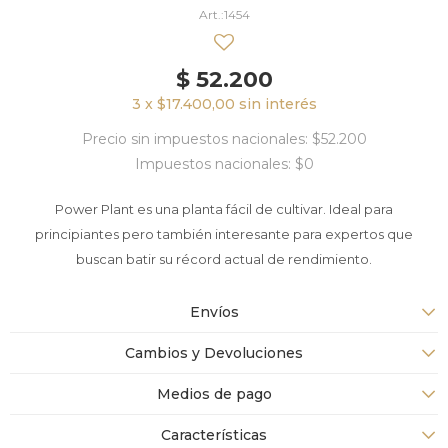
1454
$
52.200
3 x $17.400,00 sin interés
Precio sin impuestos nacionales: $52.200
Impuestos nacionales: $0
Power Plant es una planta fácil de cultivar. Ideal para
principiantes pero también interesante para expertos que
buscan batir su récord actual de rendimiento.
Envíos
Cambios y Devoluciones
Medios de pago
Características