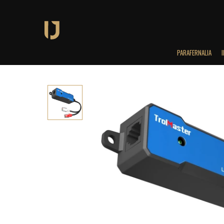
PARAFERNALIA