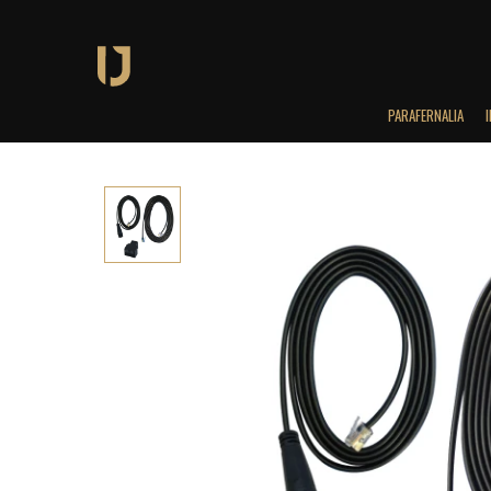
PARAFERNALIA