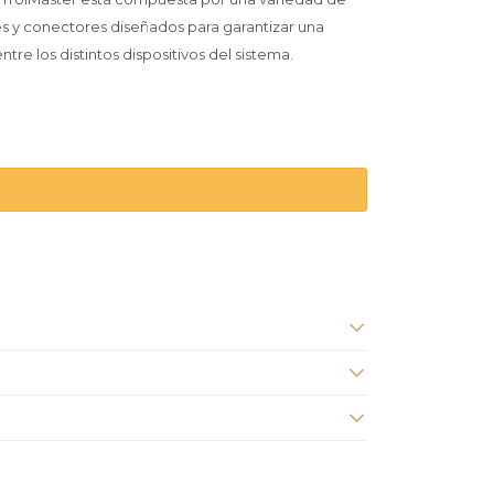
s y conectores diseñados para garantizar una
re los distintos dispositivos del sistema.