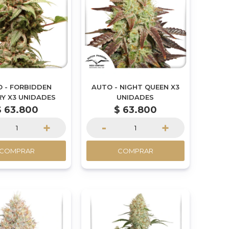
 - FORBIDDEN
AUTO - NIGHT QUEEN X3
Y X3 UNIDADES
UNIDADES
$
63.800
$
63.800
+
-
+
COMPRAR
COMPRAR