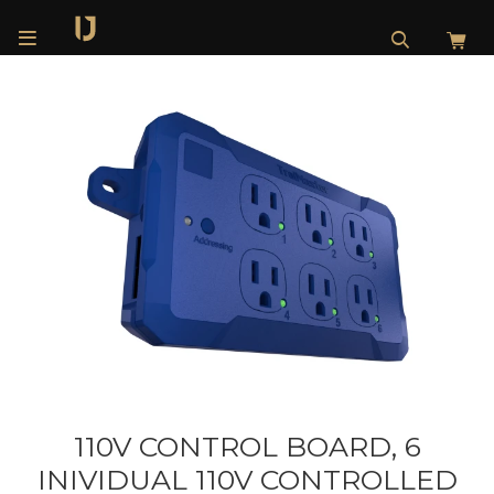

110V CONTROL BOARD, 6
INIVIDUAL 110V CONTROLLED