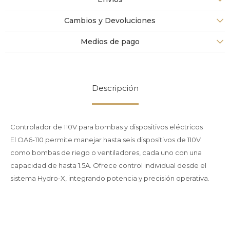
Cambios y Devoluciones
Medios de pago
Descripción
Controlador de 110V para bombas y dispositivos eléctricos
El OA6-110 permite manejar hasta seis dispositivos de 110V
como bombas de riego o ventiladores, cada uno con una
capacidad de hasta 1.5A. Ofrece control individual desde el
sistema Hydro-X, integrando potencia y precisión operativa.