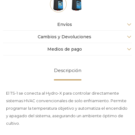
Envíos
Cambios y Devoluciones
Medios de pago
Descripción
El TS-1 se conecta al Hydro-X para controlar directamente
sistemas HVAC convencionales de solo enfriamiento. Permite
programar la temperatura objetivo y automatiza el encendido
y apagado del sistema, asegurando un ambiente óptimo de
cultivo.