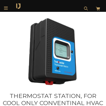

THERMOSTAT STATION, FOR
COOL ONLY CONVENTINAL HVAC