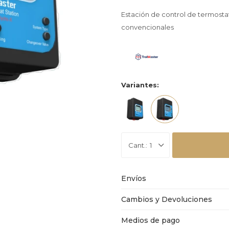
Estación de control de termosta
convencionales
Variantes:
1
Envíos
Cambios y Devoluciones
Medios de pago