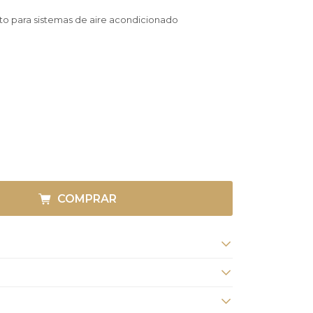
to para sistemas de aire acondicionado
COMPRAR