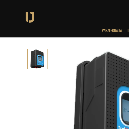
PARAFERNALIA