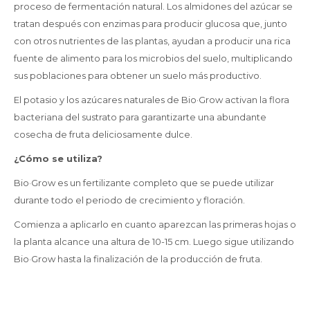
proceso de fermentación natural. Los almidones del azúcar se
tratan después con enzimas para producir glucosa que, junto
con otros nutrientes de las plantas, ayudan a producir una rica
fuente de alimento para los microbios del suelo, multiplicando
sus poblaciones para obtener un suelo más productivo.
El potasio y los azúcares naturales de Bio·Grow activan la flora
bacteriana del sustrato para garantizarte una abundante
cosecha de fruta deliciosamente dulce.
¿Cómo se utiliza?
Bio·Grow es un fertilizante completo que se puede utilizar
durante todo el periodo de crecimiento y floración.
Comienza a aplicarlo en cuanto aparezcan las primeras hojas o
la planta alcance una altura de 10-15 cm. Luego sigue utilizando
Bio·Grow hasta la finalización de la producción de fruta.