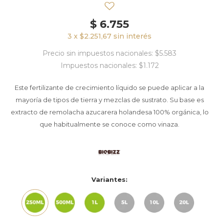
$
6.755
3 x $2.251,67 sin interés
Precio sin impuestos nacionales: $5.583
Impuestos nacionales: $1.172
Este fertilizante de crecimiento líquido se puede aplicar a la
mayoría de tipos de tierra y mezclas de sustrato. Su base es
extracto de remolacha azucarera holandesa 100% orgánica, lo
que habitualmente se conoce como vinaza.
Variantes: