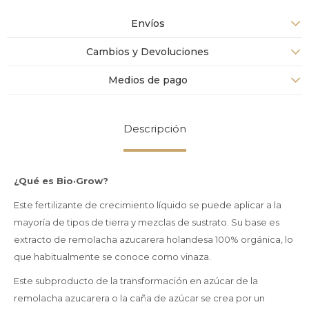
Envíos
Cambios y Devoluciones
Medios de pago
Descripción
¿Qué es Bio·Grow?
Este fertilizante de crecimiento líquido se puede aplicar a la
mayoría de tipos de tierra y mezclas de sustrato. Su base es
extracto de remolacha azucarera holandesa 100% orgánica, lo
que habitualmente se conoce como vinaza.
Este subproducto de la transformación en azúcar de la
remolacha azucarera o la caña de azúcar se crea por un