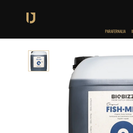
PARAFERNALIA