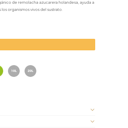
ánico de remolacha azucarera holandesa, ayuda a
 los organismos vivos del sustrato.