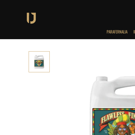
PARAFERNALIA