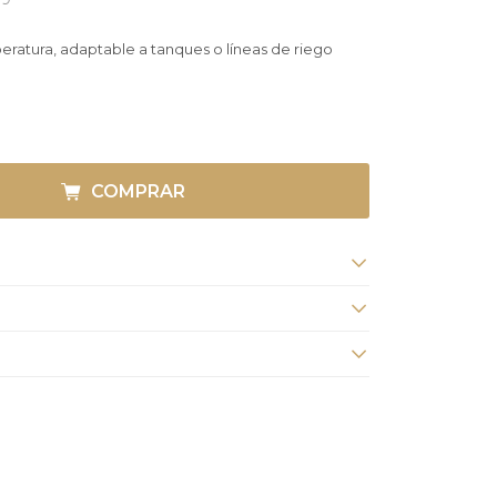
eratura, adaptable a tanques o líneas de riego
COMPRAR