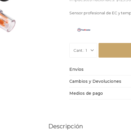
Sensor profesional de EC y temp
1
Envíos
Cambios y Devoluciones
Medios de pago
Descripción