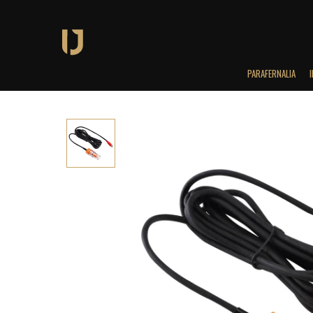
PARAFERNALIA