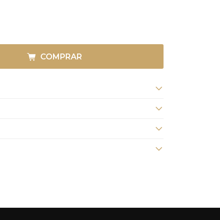
COMPRAR