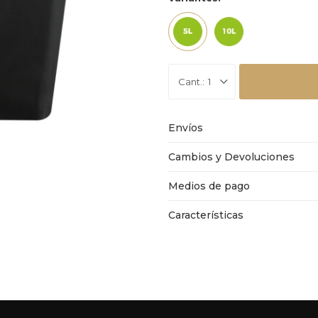
1
Envíos
Cambios y Devoluciones
Medios de pago
Características