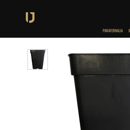
PARAFERNALIA