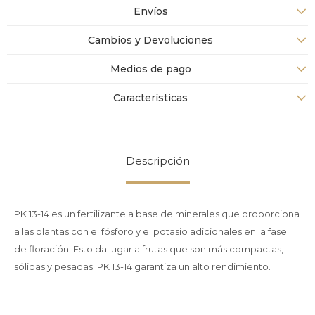
Envíos
Cambios y Devoluciones
Medios de pago
Características
Descripción
PK 13-14 es un fertilizante a base de minerales que proporciona
a las plantas con el fósforo y el potasio adicionales en la fase
de floración. Esto da lugar a frutas que son más compactas,
sólidas y pesadas. PK 13-14 garantiza un alto rendimiento.