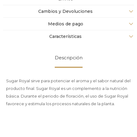
Cambios y Devoluciones
Medios de pago
Características
Descripción
Sugar Royal sirve para potenciar el aroma y el sabor natural del
producto final. Sugar Royal es un complemento a la nutrición
básica. Durante el periodo de floración, el uso de Sugar Royal
favorece y estimula los procesos naturales de la planta.