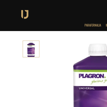
PARAFERNALIA