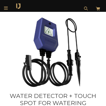

WATER DETECTOR + TOUCH
SPOT FOR WATERING