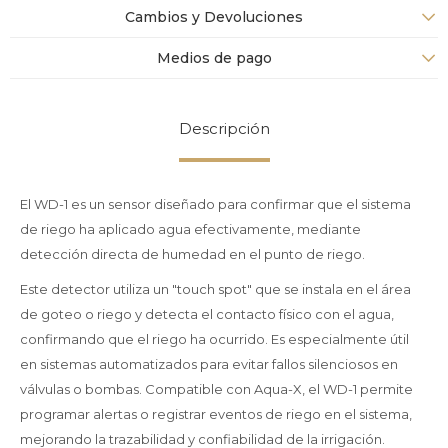
Cambios y Devoluciones
Medios de pago
Descripción
El WD-1 es un sensor diseñado para confirmar que el sistema
de riego ha aplicado agua efectivamente, mediante
detección directa de humedad en el punto de riego.
Este detector utiliza un "touch spot" que se instala en el área
de goteo o riego y detecta el contacto físico con el agua,
confirmando que el riego ha ocurrido. Es especialmente útil
en sistemas automatizados para evitar fallos silenciosos en
válvulas o bombas. Compatible con Aqua-X, el WD-1 permite
programar alertas o registrar eventos de riego en el sistema,
mejorando la trazabilidad y confiabilidad de la irrigación.