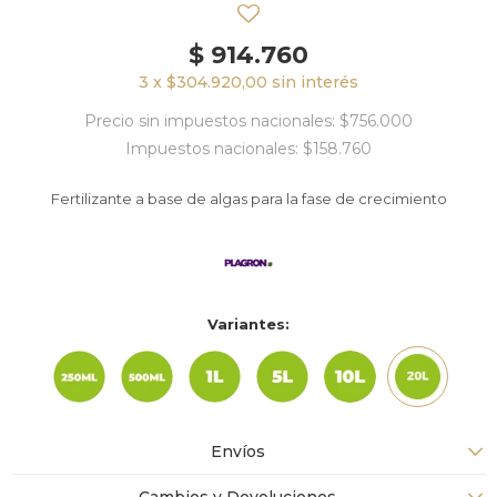
$
914.760
3 x $304.920,00 sin interés
Precio sin impuestos nacionales: $756.000
Impuestos nacionales: $158.760
Fertilizante a base de algas para la fase de crecimiento
Variantes:
Envíos