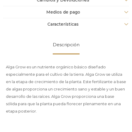
Cambios y Devoluciones
Medios de pago
Características
Descripción
Alga Grow es un nutriente orgánico básico diseñado
especialmente para el cultivo de la tierra. Alga Grow se utiliza
en la etapa de crecimiento de la planta. Este fertilizante a base
de algas proporciona un crecimiento sano y estable y un buen
desarrollo de las raíces. Alga Grow proporciona una base
sólida para que la planta pueda florecer plenamente en una
etapa posterior.