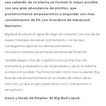
van saliendo de tu planta se formen lo mejor posible,
con una gran abundancia de pistilos, que
posteriormente empezaremos a engordar con más
concentración de PK con Overdrive de Advanced
Nutrients.
Big Bud se usa en el agua de riego en conjunto con una de las
bases minerales de Advanced Nutrients, con las que
conseguimos aportar los demás elementos
necesarios durante las primeras semanas de floración.
Tendrás largas colas de cogollos como pompones de
animadora, preparados a ser engordados y sacar la máxima
producción posible. Tus flores lucirán como nunca usando Big
Bud de Advanced Nutrients en el medio de cultivo de tu
elección, ya que es apto para tierra, coco, hidropónico o
aeropónico.
Dosis y Modo de Empleo de Big Bud Liquid: