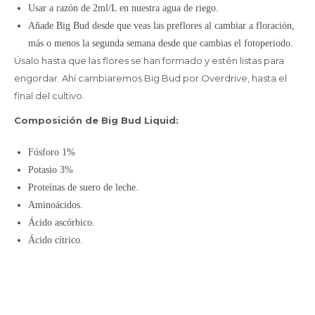
Usar a razón de 2ml/L en nuestra agua de riego.
Añade Big Bud desde que veas las preflores al cambiar a floración,
más o menos la segunda semana desde que cambias el fotoperiodo.
Úsalo hasta que las flores se han formado y estén listas para
engordar. Ahí cambiaremos Big Bud por Overdrive, hasta el
final del cultivo.
Composición de Big Bud Liquid:
Fósforo 1%
Potasio 3%
Proteínas de suero de leche.
Aminoácidos.
Ácido ascórbico.
Ácido cítrico.