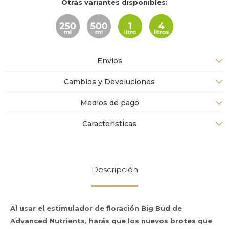
Otras variantes disponibles:
Envíos
Cambios y Devoluciones
Medios de pago
Características
Descripción
Al usar el estimulador de floración Big Bud de
Advanced Nutrients, harás que los nuevos brotes que