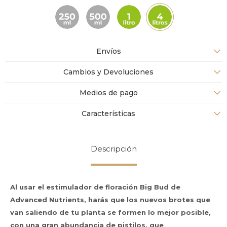
Envíos
Cambios y Devoluciones
Medios de pago
Características
Descripción
Al usar el estimulador de floración Big Bud de
Advanced Nutrients, harás que los nuevos brotes que
van saliendo de tu planta se formen lo mejor posible,
con una gran abundancia de pistilos, que