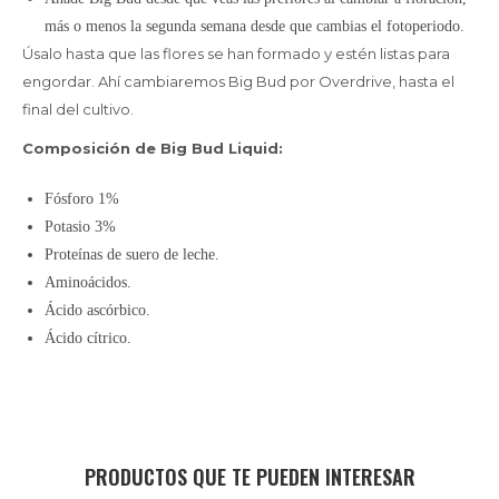
más o menos la segunda semana desde que cambias el fotoperiodo.
Úsalo hasta que las flores se han formado y estén listas para
engordar. Ahí cambiaremos Big Bud por Overdrive, hasta el
final del cultivo.
Composición de Big Bud Liquid:
Fósforo 1%
Potasio 3%
Proteínas de suero de leche.
Aminoácidos.
Ácido ascórbico.
Ácido cítrico.
PRODUCTOS QUE TE PUEDEN INTERESAR