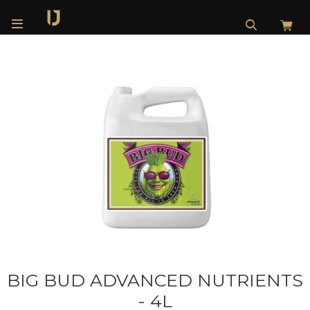

BIG BUD ADVANCED NUTRIENTS
- 4L