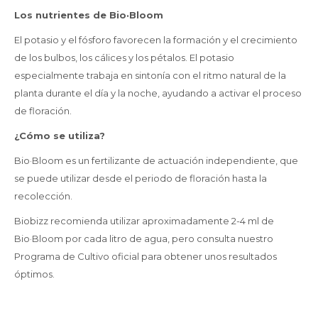
Los nutrientes de Bio·Bloom
El potasio y el fósforo favorecen la formación y el crecimiento
de los bulbos, los cálices y los pétalos. El potasio
especialmente trabaja en sintonía con el ritmo natural de la
planta durante el día y la noche, ayudando a activar el proceso
de floración.
¿Cómo se utiliza?
Bio·Bloom es un fertilizante de actuación independiente, que
se puede utilizar desde el periodo de floración hasta la
recolección.
Biobizz recomienda utilizar aproximadamente 2-4 ml de
Bio·Bloom por cada litro de agua, pero consulta nuestro
Programa de Cultivo oficial para obtener unos resultados
óptimos.