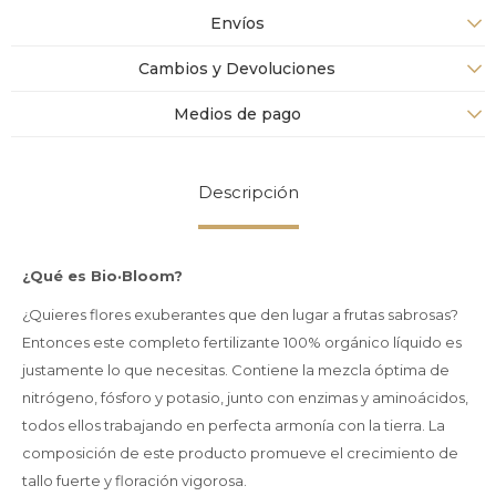
Envíos
Cambios y Devoluciones
Medios de pago
Descripción
¿Qué es Bio·Bloom?
¿Quieres flores exuberantes que den lugar a frutas sabrosas?
Entonces este completo fertilizante 100% orgánico líquido es
justamente lo que necesitas. Contiene la mezcla óptima de
nitrógeno, fósforo y potasio, junto con enzimas y aminoácidos,
todos ellos trabajando en perfecta armonía con la tierra. La
composición de este producto promueve el crecimiento de
tallo fuerte y floración vigorosa.