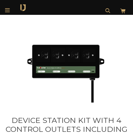

DEVICE STATION KIT WITH 4
CONTROL OUTLETS INCLUDING