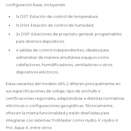
configuración base, incluyendo:
1x DST: Estación de control de temperatura.
1x DSH: Estación de control de humedad.
2x DSP: Estaciones de propósito general, programables
para diversos dispositivos.
4 salidas de control independientes, ideales para
administrar de manera simultánea equipos como
calefactores, humidificadores, ventiladores u otros
dispositivos eléctricos.
Estas variantes del modelo 4RS-2 difieren principalmente en
sus especificaciones de voltaje, tipo de enchufe o
certificaciones regionales, adaptándose a distintas normativas
eléctricas o configuraciones geográficas. Técnicamente,
ofrecen la misma funcionalidad y están diseñadas para
integrarse con sistemas TrolMaster como Hydro-X, Hydro-X
Pro, Aqua-X, entre otros.