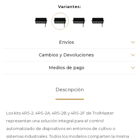
Variantes:
Envíos
Cambios y Devoluciones
Medios de pago
Descripción
Los kits 4RS-2, 4RS-2A, 4RS-2B y 4RS-2F de TrolMaster
representan una solución integral para el control
automatizado de dispositivos en entornos de cultivo o
sistemas industriales. Todos los modelos comparten la misma