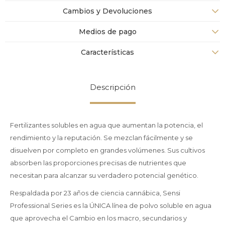
Cambios y Devoluciones
Medios de pago
Características
Descripción
Fertilizantes solubles en agua que aumentan la potencia, el
rendimiento y la reputación. Se mezclan fácilmente y se
disuelven por completo en grandes volúmenes. Sus cultivos
absorben las proporciones precisas de nutrientes que
necesitan para alcanzar su verdadero potencial genético.
Respaldada por 23 años de ciencia cannábica, Sensi
Professional Series es la ÚNICA línea de polvo soluble en agua
que aprovecha el Cambio en los macro, secundarios y