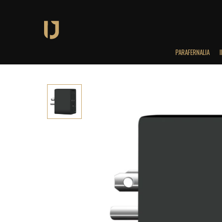
PARAFERNALIA