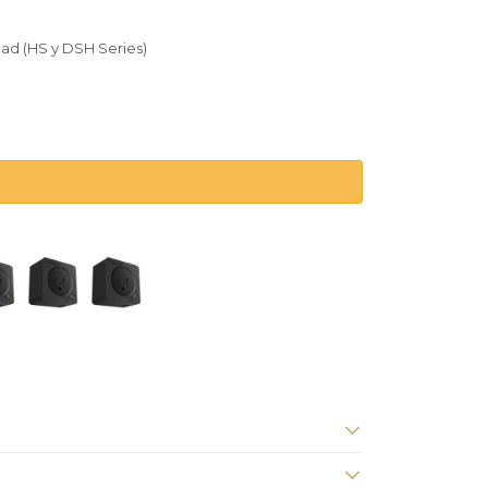
ad (HS y DSH Series)